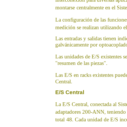
montarse
centralmente en el Sist
La configuración de las funcione
medición se realizan utilizando e
Las entradas y salidas tienen indi
galvánicamente por optoacoplado
Las unidades de E/S existentes s
"resumen de las piezas".
Las E/S en racks existentes pued
Central.
E/S Central
La E/S Central, conectada al Sis
adaptadores 200-ANN, teniendo
total
48. Cada unidad de E/S inc