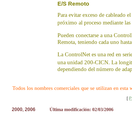
E/S Remoto
Para evitar exceso de cableado e
próximo
al proceso mediante las
Pueden conectarse a una Control
Remota, teniendo cada uno hasta
La ControlNet es una red en seri
una unidad 200-CICN. La longi
dependiendo del número de adap
Todos los nombres comerciales que se utilizan en esta w
[
P
2000, 200
6
Última modificación: 02/03/2006