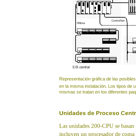
Representación gráfica de las posible
en la misma instalación. Los tipos de 
mismas se tratan en los diferentes pa
Unidades de Proceso Centr
Las unidades 200-CPU se basan 
incluyen un procesador de coma f