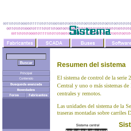
Resumen del sistema
El sistema de control de la serie 
Central
y uno o más sistemas de
centrales y
remotos.
Las unidades del sistema de la
Se
traseras montadas sobre carriles 
Sis