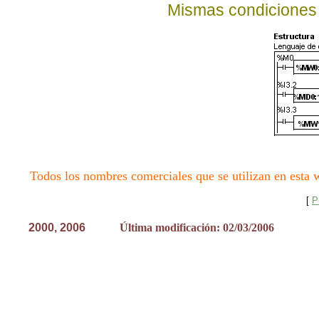
Mismas condiciones
Todos los nombres comerciales que se utilizan en esta w
[
P
2000, 200
6
Última modificación: 02/03/2006