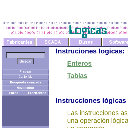
Instruciones logicas:
Enteros
Tablas
Instrucciones lógicas
Las instrucciones as
una operación lógic