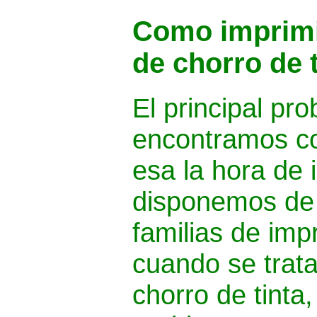
Como imprimi
de chorro de t
El principal pr
encontramos co
esa la hora de 
disponemos de 
familias de imp
cuando se trat
chorro de tinta