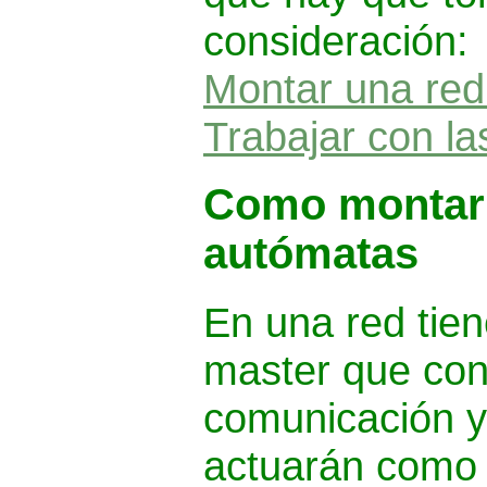
consideración:
Montar una red
Trabajar con la
Como montar 
autómatas
En una red tie
master que cont
comunicación y
actuarán como 