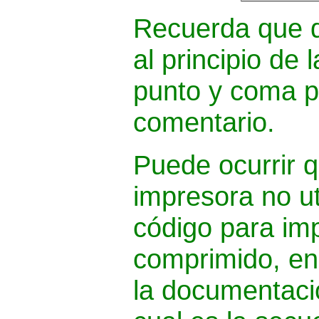
Recuerda que d
al principio de 
punto y coma p
comentario.
Puede ocurrir 
impresora no ut
código para imp
comprimido, en
la documentaci