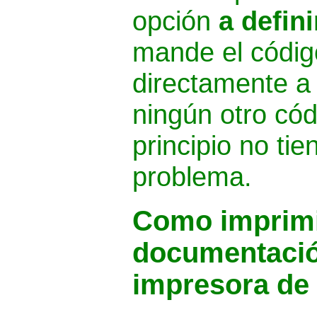
opción
a defini
mande el códig
directamente a 
ningún otro cód
principio no ti
problema.
Como imprimi
documentació
impresora de