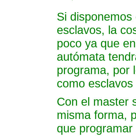
Si disponemos
esclavos, la co
poco ya que en
autómata tendr
programa, por l
como esclavos 
Con el master 
misma forma, 
que programar 