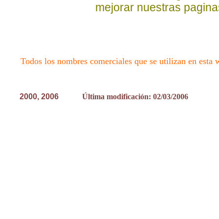
mejorar nuestras pagina
Todos los nombres comerciales que se utilizan en esta w
2000, 200
6
Última modificación: 02/03/2006